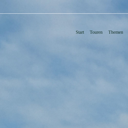
Start
Touren
Themen