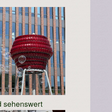
d sehenswert