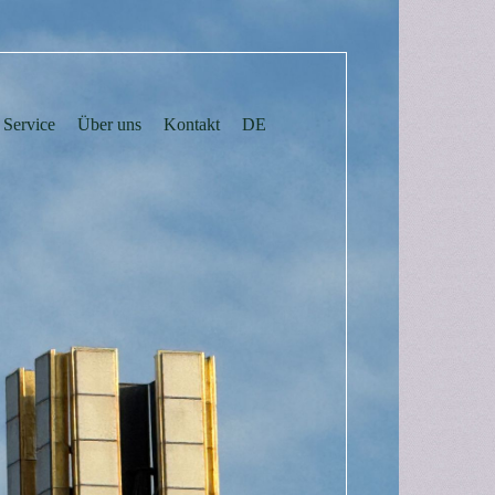
Service
Über uns
Kontakt
DE