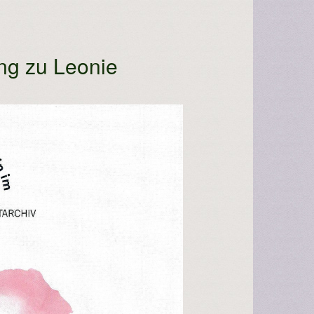
ng zu Leonie