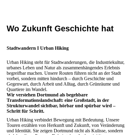
Dortmund erleben.
Dortmund verstehen.
Wo Zukunft Geschichte hat
Stadtwandern I Urban Hiking
Urban Hiking steht für Stadtwanderungen, die Industriekultur,
urbanes Leben und Natur als zusammenhängendes Erlebnis
begreifbar machen. Unsere Routen führen nicht an der Stadt
vorbei, sondern mitten hindurch – durch Geschichte und
Gegenwart, durch Arbeit und Alltag, durch Grünräume und
Quartiere im Wandel.
Wir verstehen Dortmund als begehbare
Transformationslandschaft: eine Großstadt, in der
Strukturwandel sichtbar, hörbar und spürbar wird –
Schritt für Schritt.
Urban Hiking verbindet Bewegung mit Bedeutung. Unsere
Touren erzählen von Herkunft und Zukunft, von Veränderung
und Identität. Sie zeigen Dortmund nicht als Kulisse, sondern