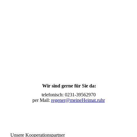
Wir sind gerne für Sie da:
telefonisch: 0231-39562970
per Mail:
regener@meineHeimat.ruhr
Unsere Kooperationspartner